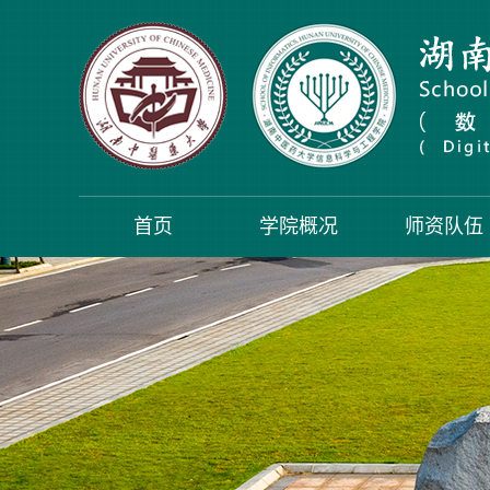
首页
学院概况
师资队伍