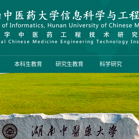
本科生教育
研究生教育
科学研究