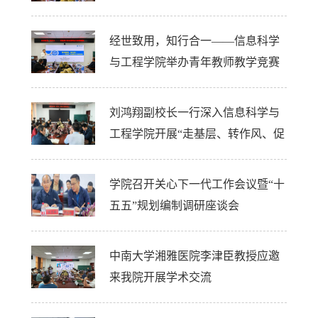
备赛专题讲座
经世致用，知行合一——信息科学
与工程学院举办青年教师教学竞赛
备赛专题讲座
刘鸿翔副校长一行深入信息科学与
工程学院开展“走基层、转作风、促
发展”专题调研
学院召开关心下一代工作会议暨“十
五五”规划编制调研座谈会
中南大学湘雅医院李津臣教授应邀
来我院开展学术交流