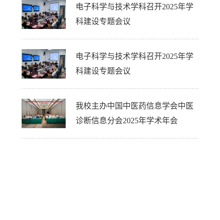
电子科学与技术学科召开2025年学
科建设专题会议
电子科学与技术学科召开2025年学
科建设专题会议
我校主办中国中医药信息学会中医
诊断信息分会2025年学术年会