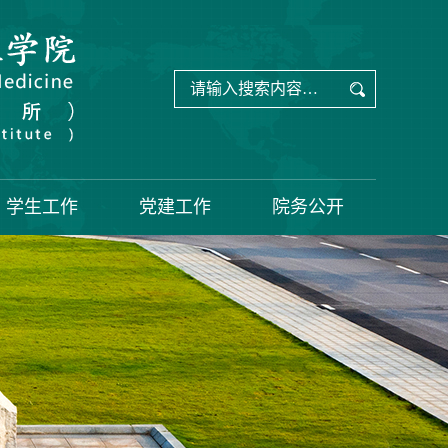
学生工作
党建工作
院务公开