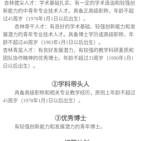
杏林拔尖人才：学术基础扎实、有一定的学术造诣和较强创
新能力的中青年专业技术人才。具备正高级职称，年龄不超
过45周岁（1978年1月1日以后出生）。
杏林骨干人才：有良好的学术基础、较强创新能力和发
展潜力的青年专业技术人才。具备博士学历或高级职称，年
龄不超过40周岁（1983年1月1日以后出生）。
杏林青苗人才：有良好发展潜力，有较强的教学科研素质和
团队协作精神的优秀博士。年龄不超过33周岁（1990年1月1
日以后出生）。
②学科带头人
具备高级职称和相关专业教学经历，原则上年龄不超过
45周岁（1978年1月1日以后出生）。
③优秀博士
有较强创新能力和发展潜力的青年博士。