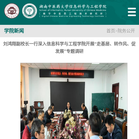
学院新闻
首页
>
院务公开
刘鸿翔副校长一行深入信息科学与工程学院开展“走基层、转作风、促
发展”专题调研