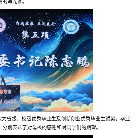
路的追光者。
次为省级、校级优秀毕业生及创新创业优秀毕业生颁奖，毕业
，分别表达了对母校的感谢和对同学们的期望。