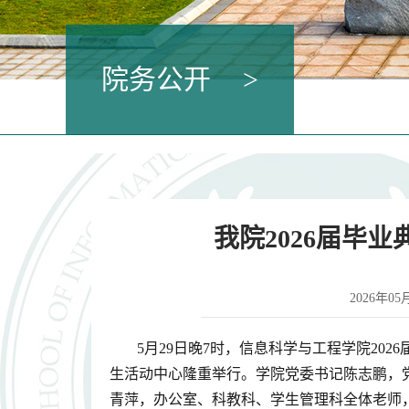
院务公开
>
我院2026届毕
2026年0
5月29日晚7时，信息科学与工程学院20
生活动中心隆重举行。学院党委书记陈志鹏，
青萍，办公室、科教科、学生管理科全体老师