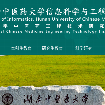
本科生教育
研究生教育
科学研究