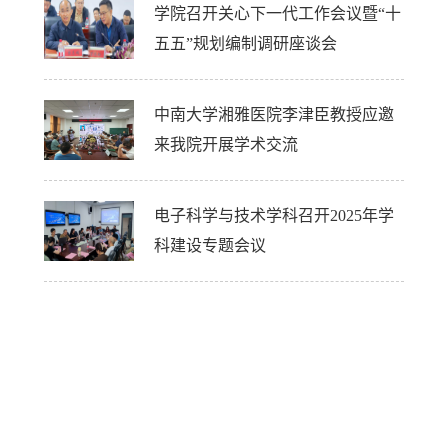
学院召开关心下一代工作会议暨“十
五五”规划编制调研座谈会
中南大学湘雅医院李津臣教授应邀
来我院开展学术交流
电子科学与技术学科召开2025年学
科建设专题会议