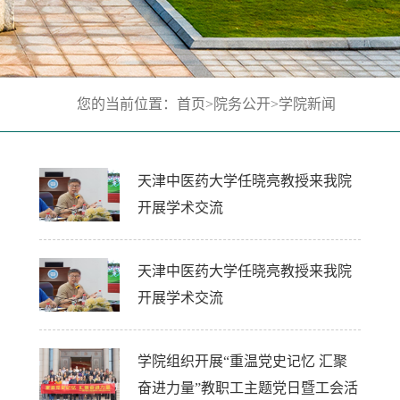
您的当前位置：
首页
>
院务公开
>
学院新闻
天津中医药大学任晓亮教授来我院
开展学术交流
天津中医药大学任晓亮教授来我院
开展学术交流
学院组织开展“重温党史记忆 汇聚
奋进力量”教职工主题党日暨工会活