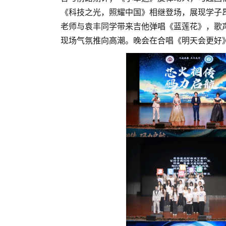
《科技之光，照耀中国》相继登场，展现学子
老师与袁丰同学带来吉他弹唱《蓝莲花》，歌
现场气氛推向高潮。晚会在合唱《明天会更好