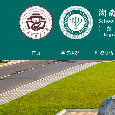
首页
学院概况
师资队伍