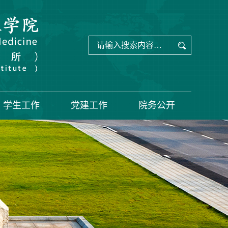
学生工作
党建工作
院务公开